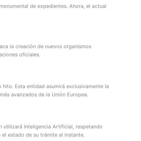
monumental de expedientes. Ahora, el actual
staca la creación de nuevos organismos
aciones oficiales.
hito. Esta entidad asumirá exclusivamente la
os más avanzados de la Unión Europea.
tilizará Inteligencia Artificial, respetando
el estado de su trámite al instante.