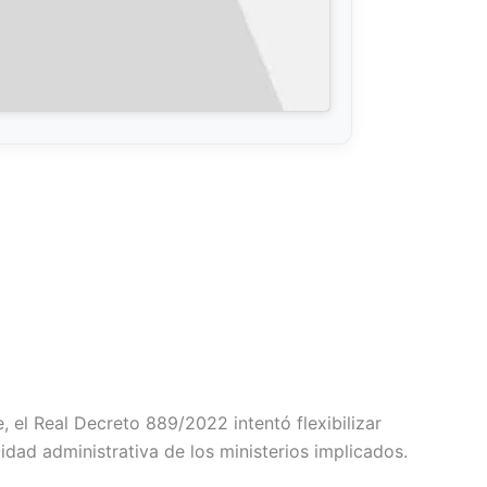
, el Real Decreto 889/2022 intentó flexibilizar
dad administrativa de los ministerios implicados.