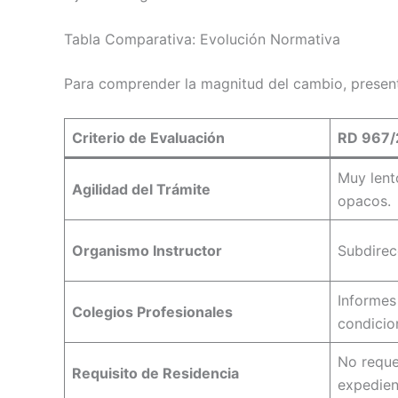
Tabla Comparativa: Evolución Normativa
Para comprender la magnitud del cambio, presenta
Criterio de Evaluación
RD 967/
Muy lent
Agilidad del Trámite
opacos.
Organismo Instructor
Subdirec
Informes
Colegios Profesionales
condicio
No requer
Requisito de Residencia
expedien