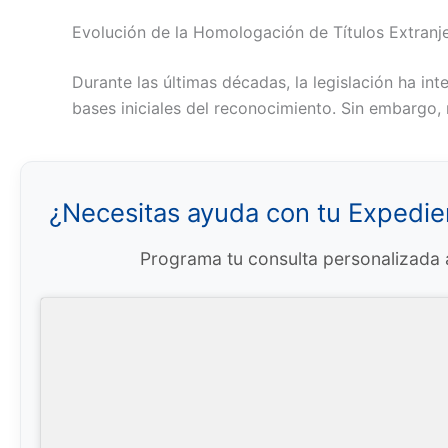
Evolución de la Homologación de Títulos Extranj
Durante las últimas décadas, la legislación ha in
bases iniciales del reconocimiento. Sin embargo, 
¿Necesitas ayuda con tu Expedi
Programa tu consulta personalizada a