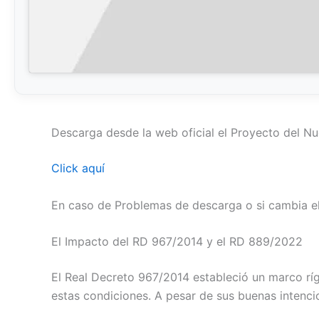
Descarga desde la web oficial el Proyecto del
Click aquí
En caso de Problemas de descarga o si cambia el 
El Impacto del RD 967/2014 y el RD 889/2022
El Real Decreto 967/2014 estableció un marco rígi
estas condiciones. A pesar de sus buenas intenci