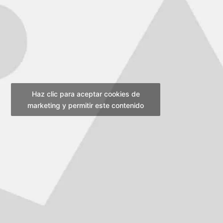
Haz clic para aceptar cookies de
marketing y permitir este contenido