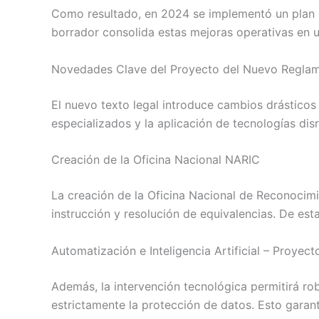
Como resultado, en 2024 se implementó un plan d
borrador consolida estas mejoras operativas en 
Novedades Clave del Proyecto del Nuevo Regla
El nuevo texto legal introduce cambios drásticos
especializados y la aplicación de tecnologías disr
Creación de la Oficina Nacional NARIC
La creación de la Oficina Nacional de Reconocim
instrucción y resolución de equivalencias. De es
Automatización e Inteligencia Artificial – Proy
Además, la intervención tecnológica permitirá robo
estrictamente la protección de datos. Esto garant