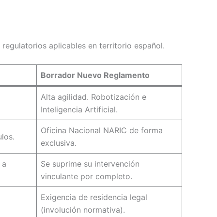
gulatorios aplicables en territorio español.
Borrador Nuevo Reglamento
Alta agilidad. Robotización e
Inteligencia Artificial.
Oficina Nacional NARIC de forma
los.
exclusiva.
 a
Se suprime su intervención
vinculante por completo.
Exigencia de residencia legal
(involución normativa).