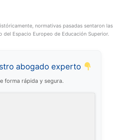
 Históricamente, normativas pasadas sentaron las
nto del Espacio Europeo de Educación Superior.
estro abogado experto
de forma rápida y segura.