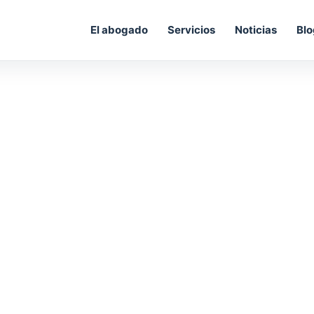
El abogado
Servicios
Noticias
Blo