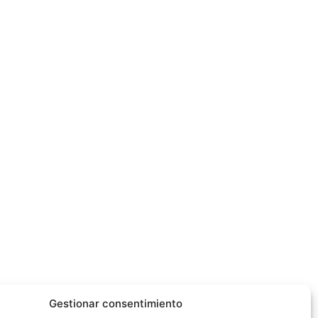
Gestionar consentimiento