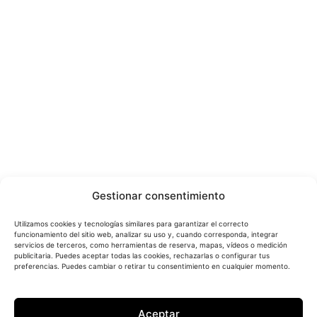
Gestionar consentimiento
Utilizamos cookies y tecnologías similares para garantizar el correcto
funcionamiento del sitio web, analizar su uso y, cuando corresponda, integrar
servicios de terceros, como herramientas de reserva, mapas, vídeos o medición
publicitaria. Puedes aceptar todas las cookies, rechazarlas o configurar tus
preferencias. Puedes cambiar o retirar tu consentimiento en cualquier momento.
Aceptar