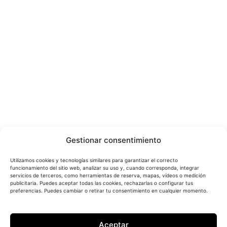
Gestionar consentimiento
Utilizamos cookies y tecnologías similares para garantizar el correcto
funcionamiento del sitio web, analizar su uso y, cuando corresponda, integrar
servicios de terceros, como herramientas de reserva, mapas, vídeos o medición
publicitaria. Puedes aceptar todas las cookies, rechazarlas o configurar tus
preferencias. Puedes cambiar o retirar tu consentimiento en cualquier momento.
Aceptar