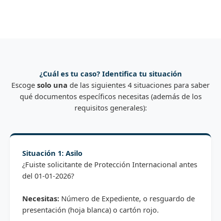
¿Cuál es tu caso? Identifica tu situación
Escoge
solo una
de las siguientes 4 situaciones para saber
qué documentos específicos necesitas (además de los
requisitos generales):
Situación 1: Asilo
¿Fuiste solicitante de Protección Internacional antes
del 01-01-2026?
Necesitas:
Número de Expediente, o resguardo de
presentación (hoja blanca) o cartón rojo.