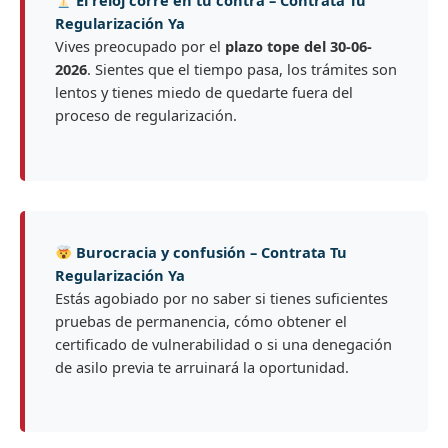
El reloj corre en tu contra – Contrata Tu
Regularización Ya
Vives preocupado por el
plazo tope del 30-06-
2026
. Sientes que el tiempo pasa, los trámites son
lentos y tienes miedo de quedarte fuera del
proceso de regularización.
Burocracia y confusión – Contrata Tu
Regularización Ya
Estás agobiado por no saber si tienes suficientes
pruebas de permanencia, cómo obtener el
certificado de vulnerabilidad o si una denegación
de asilo previa te arruinará la oportunidad.