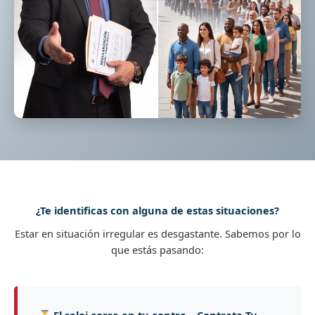
¿Te identificas con alguna de estas situaciones?
Estar en situación irregular es desgastante. Sabemos por lo
que estás pasando: