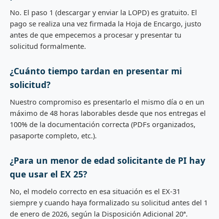
No. El paso 1 (descargar y enviar la LOPD) es gratuito. El
pago se realiza una vez firmada la Hoja de Encargo, justo
antes de que empecemos a procesar y presentar tu
solicitud formalmente.
¿Cuánto tiempo tardan en presentar mi
solicitud?
Nuestro compromiso es presentarlo el mismo día o en un
máximo de 48 horas laborables desde que nos entregas el
100% de la documentación correcta (PDFs organizados,
pasaporte completo, etc.).
¿Para un menor de edad solicitante de PI hay
que usar el EX 25?
No, el modelo correcto en esa situación es el EX-31
siempre y cuando haya formalizado su solicitud antes del 1
de enero de 2026, según la Disposición Adicional 20ª.