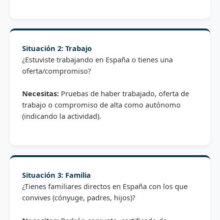
Situación 2: Trabajo
¿Estuviste trabajando en España o tienes una
oferta/compromiso?
Necesitas:
Pruebas de haber trabajado, oferta de
trabajo o compromiso de alta como autónomo
(indicando la actividad).
Situación 3: Familia
¿Tienes familiares directos en España con los que
convives (cónyuge, padres, hijos)?