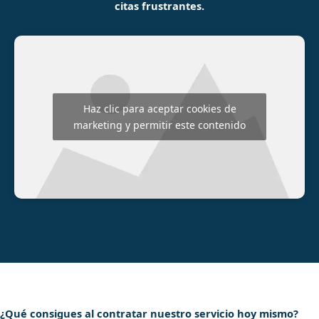
citas frustrantes.
Haz clic para aceptar cookies de
marketing y permitir este contenido
¿Qué consigues al contratar nuestro servicio hoy mismo?