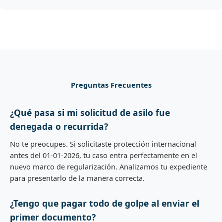
Preguntas Frecuentes
¿Qué pasa si mi solicitud de asilo fue
denegada o recurrida?
No te preocupes. Si solicitaste protección internacional
antes del 01-01-2026, tu caso entra perfectamente en el
nuevo marco de regularización. Analizamos tu expediente
para presentarlo de la manera correcta.
¿Tengo que pagar todo de golpe al enviar el
primer documento?