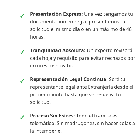
Presentación Express:
Una vez tengamos tu
documentación en regla, presentamos tu
solicitud el mismo día o en un máximo de 48
horas.
Tranquilidad Absoluta:
Un experto revisará
cada hoja y requisito para evitar rechazos por
errores de novato.
Representación Legal Continua:
Seré tu
representante legal ante Extranjería desde el
primer minuto hasta que se resuelva tu
solicitud.
Proceso Sin Estrés:
Todo el trámite es
telemático. Sin madrugones, sin hacer colas a
la intemperie.