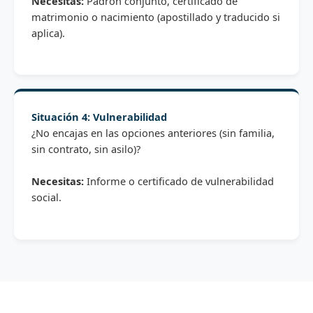
Necesitas:
Padrón conjunto, certificado de
matrimonio o nacimiento (apostillado y traducido si
aplica).
Situación 4: Vulnerabilidad
¿No encajas en las opciones anteriores (sin familia,
sin contrato, sin asilo)?
Necesitas:
Informe o certificado de vulnerabilidad
social.