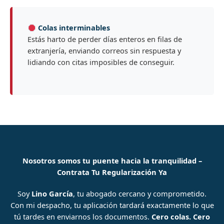
Colas interminables
Estás harto de perder días enteros en filas de
extranjería, enviando correos sin respuesta y
lidiando con citas imposibles de conseguir.
Nosotros somos tu puente hacia la tranquilidad –
Contrata Tu Regularización Ya
Soy
Lino García
, tu abogado cercano y comprometido.
Con mi despacho, tu aplicación tardará exactamente lo que
tú tardes en enviarnos los documentos.
Cero colas. Cero