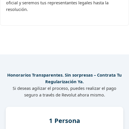
oficial y seremos tus representantes legales hasta la
resolución.
Honorarios Transparentes. Sin sorpresas – Contrata Tu
Regularización Ya.
Si deseas agilizar el proceso, puedes realizar el pago
seguro a través de Revolut ahora mismo.
1 Persona