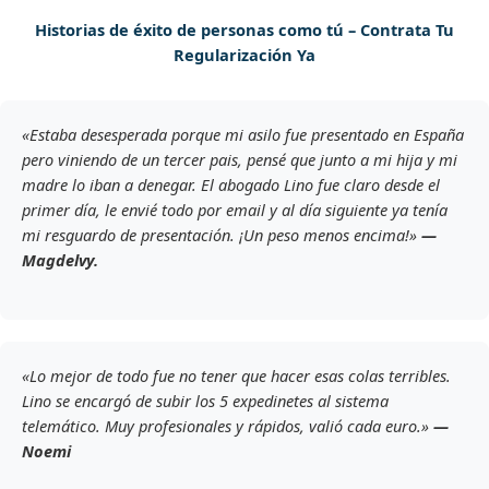
Historias de éxito de personas como tú – Contrata Tu
Regularización Ya
«Estaba desesperada porque mi asilo fue presentado en España
pero viniendo de un tercer pais, pensé que junto a mi hija y mi
madre lo iban a denegar. El abogado Lino fue claro desde el
primer día, le envié todo por email y al día siguiente ya tenía
mi resguardo de presentación. ¡Un peso menos encima!»
—
Magdelvy.
«Lo mejor de todo fue no tener que hacer esas colas terribles.
Lino se encargó de subir los 5 expedinetes al sistema
telemático. Muy profesionales y rápidos, valió cada euro.»
—
Noemi