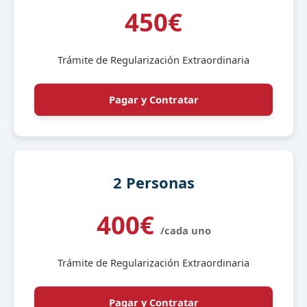
450€
Trámite de Regularización Extraordinaria
Pagar y Contratar
2 Personas
400€
/cada uno
Trámite de Regularización Extraordinaria
Pagar y Contratar