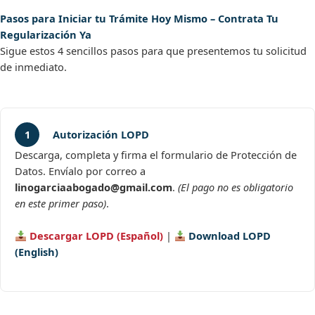
Pasos para Iniciar tu Trámite Hoy Mismo – Contrata Tu
Regularización Ya
Sigue estos 4 sencillos pasos para que presentemos tu solicitud
de inmediato.
1
Autorización LOPD
Descarga, completa y firma el formulario de Protección de
Datos. Envíalo por correo a
linogarciaabogado@gmail.com
.
(El pago no es obligatorio
en este primer paso)
.
Descargar LOPD (Español)
|
Download LOPD
(English)