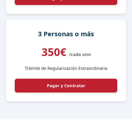
3 Personas o más
350€
/cada uno
Trámite de Regularización Extraordinaria
Pagar y Contratar