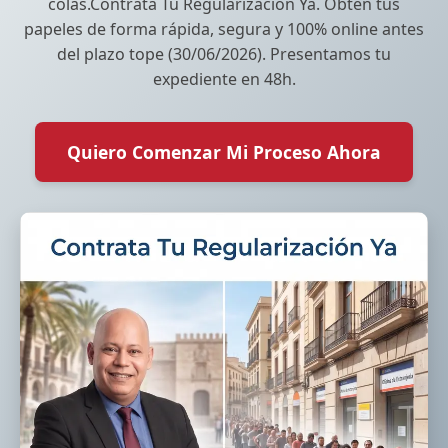
colas.Contrata Tu Regularización Ya. Obtén tus
papeles de forma rápida, segura y 100% online antes
del plazo tope (30/06/2026). Presentamos tu
expediente en 48h.
Quiero Comenzar Mi Proceso Ahora