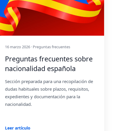
16 marzo 2026 · Preguntas frecuentes
Preguntas frecuentes sobre
nacionalidad española
Sección preparada para una recopilación de
dudas habituales sobre plazos, requisitos,
expedientes y documentación para la
nacionalidad.
Leer artículo