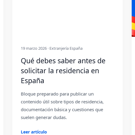
19 marzo 2026 · Extranjería España
Qué debes saber antes de
solicitar la residencia en
España
Bloque preparado para publicar un
contenido útil sobre tipos de residencia,
documentación básica y cuestiones que
suelen generar dudas.
Leer artículo