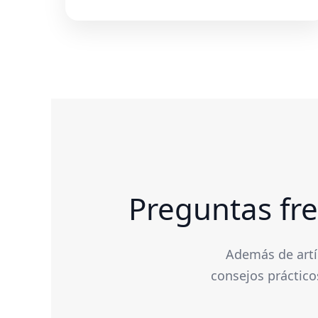
Preguntas fre
Además de artí
consejos práctico