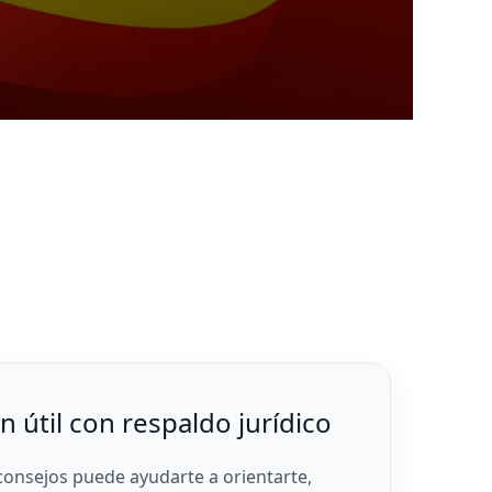
 útil con respaldo jurídico
 consejos puede ayudarte a orientarte,