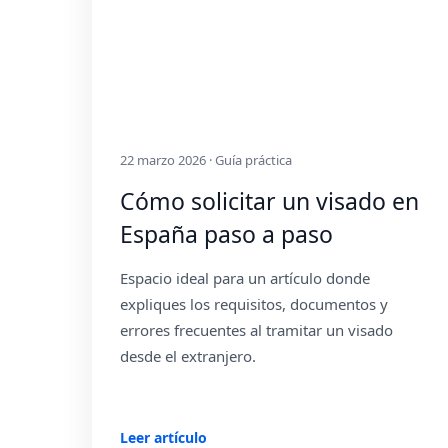
22 marzo 2026 · Guía práctica
Cómo solicitar un visado en
España paso a paso
Espacio ideal para un artículo donde
expliques los requisitos, documentos y
errores frecuentes al tramitar un visado
desde el extranjero.
Leer artículo