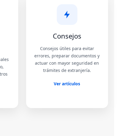
Consejos
Consejos útiles para evitar
errores, preparar documentos y
uales
actuar con mayor seguridad en
o,
trámites de extranjería.
tros
Ver artículos