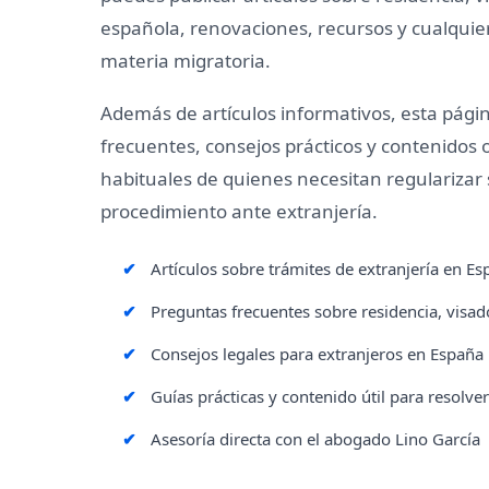
española, renovaciones, recursos y cualquie
materia migratoria.
Además de artículos informativos, esta pág
frecuentes, consejos prácticos y contenidos 
habituales de quienes necesitan regularizar s
procedimiento ante extranjería.
Artículos sobre trámites de extranjería en E
Preguntas frecuentes sobre residencia, visad
Consejos legales para extranjeros en España
Guías prácticas y contenido útil para resolve
Asesoría directa con el abogado Lino García