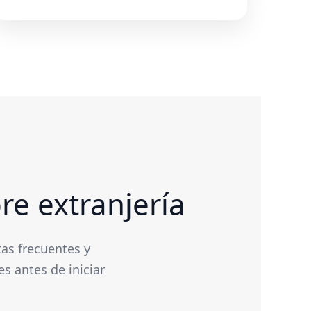
re extranjería
as frecuentes y
s antes de iniciar