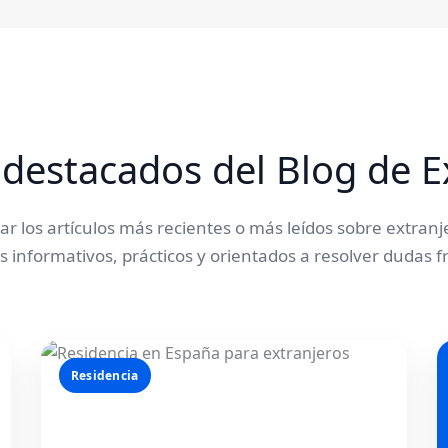
 destacados del Blog de E
r los artículos más recientes o más leídos sobre extranj
 informativos, prácticos y orientados a resolver dudas f
Residencia