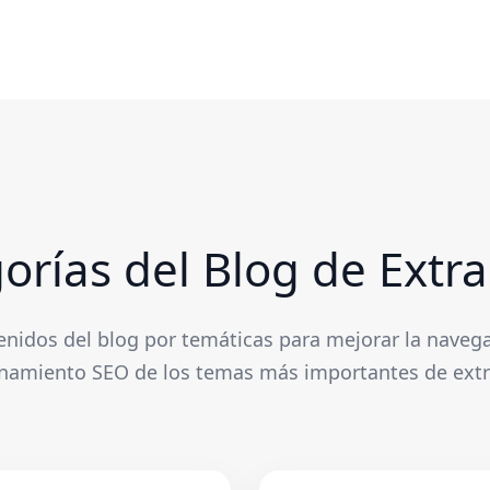
orías del Blog de Extra
enidos del blog por temáticas para mejorar la navega
ionamiento SEO de los temas más importantes de extr