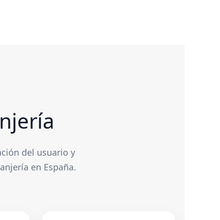
njería
ción del usuario y
anjería en España.