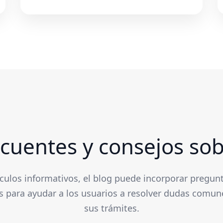
cuentes y consejos sob
culos informativos, el blog puede incorporar pregunt
s para ayudar a los usuarios a resolver dudas comune
sus trámites.