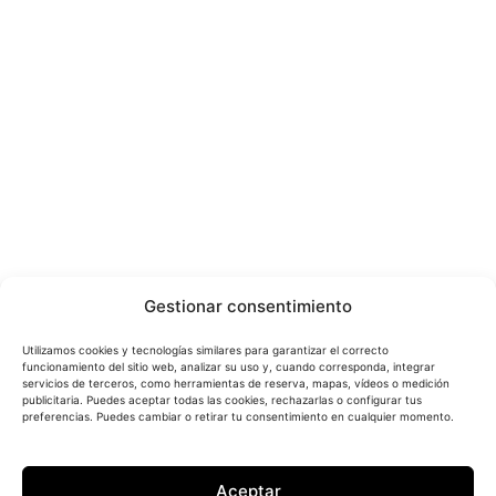
Gestionar consentimiento
Utilizamos cookies y tecnologías similares para garantizar el correcto
funcionamiento del sitio web, analizar su uso y, cuando corresponda, integrar
servicios de terceros, como herramientas de reserva, mapas, vídeos o medición
publicitaria. Puedes aceptar todas las cookies, rechazarlas o configurar tus
preferencias. Puedes cambiar o retirar tu consentimiento en cualquier momento.
Aceptar