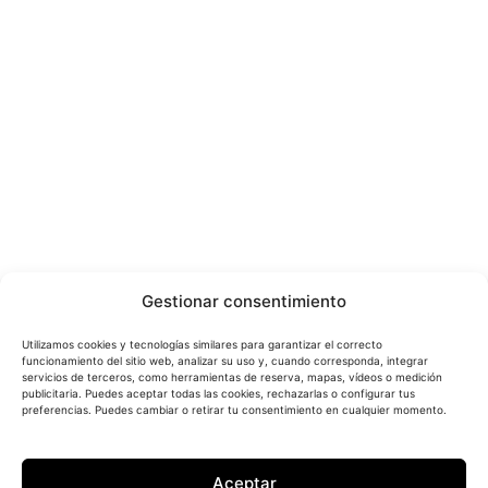
Gestionar consentimiento
Utilizamos cookies y tecnologías similares para garantizar el correcto
funcionamiento del sitio web, analizar su uso y, cuando corresponda, integrar
servicios de terceros, como herramientas de reserva, mapas, vídeos o medición
publicitaria. Puedes aceptar todas las cookies, rechazarlas o configurar tus
preferencias. Puedes cambiar o retirar tu consentimiento en cualquier momento.
Aceptar