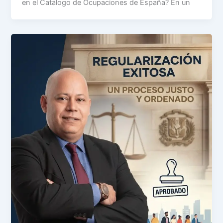
en el Catálogo de Ocupaciones de España? En un