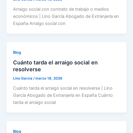
Arraigo social con contrato de trabajo o medios
económicos | Lino García Abogado de Extranjería en
España Arraigo social con
Blog
Cuánto tarda el arraigo social en
resolverse
Lino García
/
marzo 18, 2026
Cuánto tarda el arraigo social en resolverse | Lino
García Abogado de Extranjería en España Cuánto
tarda el arraigo social
Blog