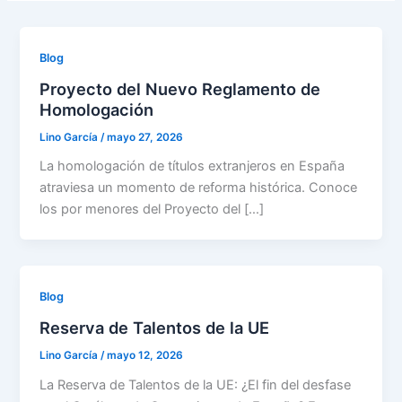
Blog
Proyecto del Nuevo Reglamento de
Homologación
Lino García
/
mayo 27, 2026
La homologación de títulos extranjeros en España
atraviesa un momento de reforma histórica. Conoce
los por menores del Proyecto del […]
Blog
Reserva de Talentos de la UE
Lino García
/
mayo 12, 2026
La Reserva de Talentos de la UE: ¿El fin del desfase