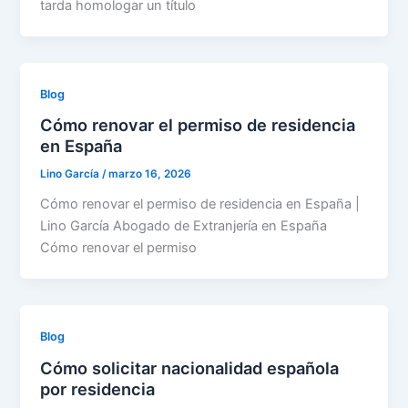
tarda homologar un título
Blog
Cómo renovar el permiso de residencia
en España
Lino García
/
marzo 16, 2026
Cómo renovar el permiso de residencia en España |
Lino García Abogado de Extranjería en España
Cómo renovar el permiso
Blog
Cómo solicitar nacionalidad española
por residencia