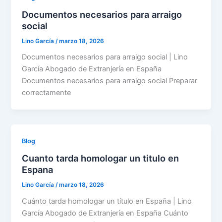
Documentos necesarios para arraigo
social
Lino García
/
marzo 18, 2026
Documentos necesarios para arraigo social | Lino
García Abogado de Extranjería en España
Documentos necesarios para arraigo social Preparar
correctamente
Blog
Cuanto tarda homologar un titulo en
Espana
Lino García
/
marzo 18, 2026
Cuánto tarda homologar un título en España | Lino
García Abogado de Extranjería en España Cuánto