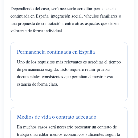
Dependiendo del caso, será necesario acreditar permanencia
continuada en España, integración social, vínculos familiares o
una propuesta de contratación, entre otros aspectos que deben
valorarse de forma individual.
Permanencia continuada en España
Uno de los requisitos más relevantes es acreditar el tiempo
de permanencia exigido. Esto requiere reunir pruebas
documentales consistentes que permitan demostrar esa
estancia de forma clara.
Medios de vida o contrato adecuado
En muchos casos será necesario presentar un contrato de
trabajo o acreditar medios económicos suficientes según la