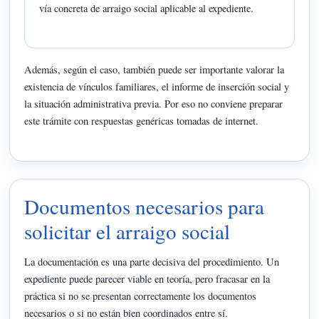
vía concreta de arraigo social aplicable al expediente.
Además, según el caso, también puede ser importante valorar la
existencia de vínculos familiares, el informe de inserción social y
la situación administrativa previa. Por eso no conviene preparar
este trámite con respuestas genéricas tomadas de internet.
Documentos necesarios para
solicitar el arraigo social
La documentación es una parte decisiva del procedimiento. Un
expediente puede parecer viable en teoría, pero fracasar en la
práctica si no se presentan correctamente los documentos
necesarios o si no están bien coordinados entre sí.