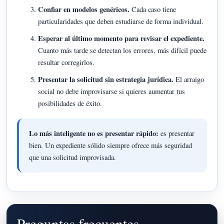
Confiar en modelos genéricos.
Cada caso tiene
particularidades que deben estudiarse de forma individual.
Esperar al último momento para revisar el expediente.
Cuanto más tarde se detectan los errores, más difícil puede
resultar corregirlos.
Presentar la solicitud sin estrategia jurídica.
El arraigo
social no debe improvisarse si quieres aumentar tus
posibilidades de éxito.
Lo más inteligente no es presentar rápido:
es presentar
bien. Un expediente sólido siempre ofrece más seguridad
que una solicitud improvisada.
Preguntas frecuentes