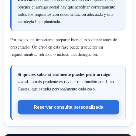
obtener el arraigo social hay que acreditar correctamente
todos los requisitos con documentación adecuada y una
estrategia bien planteada.
Por eso es tan importante preparar bien el expediente antes de
presentarlo. Un error en esta fase puede traducirse en
requerimientos, retrasos o incluso una denegación.
Si quieres saber si realmente puedes pedir arraigo
social
, lo más prudente es revisar tu situación con Lino
García, que estudia personalmente cada caso.
Reservar consulta personalizada