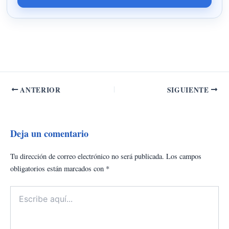
ANTERIOR
SIGUIENTE
Deja un comentario
Tu dirección de correo electrónico no será publicada.
Los campos
obligatorios están marcados con
*
Escribe
aquí...