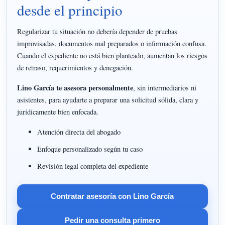
desde el principio
Regularizar tu situación no debería depender de pruebas
improvisadas, documentos mal preparados o información confusa.
Cuando el expediente no está bien planteado, aumentan los riesgos
de retraso, requerimientos y denegación.
Lino García te asesora personalmente
, sin intermediarios ni
asistentes, para ayudarte a preparar una solicitud sólida, clara y
jurídicamente bien enfocada.
Atención directa del abogado
Enfoque personalizado según tu caso
Revisión legal completa del expediente
Contratar asesoría con Lino García
Pedir una consulta primero