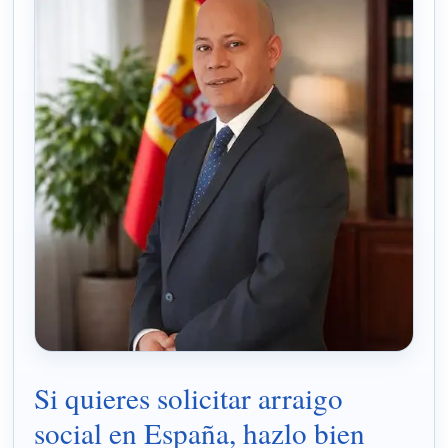
Si quieres solicitar arraigo
social en España, hazlo bien