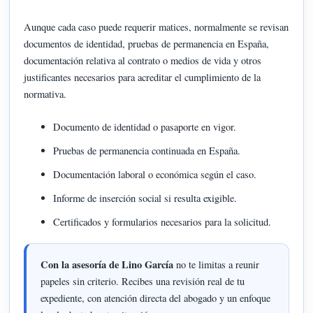
Aunque cada caso puede requerir matices, normalmente se revisan
documentos de identidad, pruebas de permanencia en España,
documentación relativa al contrato o medios de vida y otros
justificantes necesarios para acreditar el cumplimiento de la
normativa.
Documento de identidad o pasaporte en vigor.
Pruebas de permanencia continuada en España.
Documentación laboral o económica según el caso.
Informe de inserción social si resulta exigible.
Certificados y formularios necesarios para la solicitud.
Con la asesoría de Lino García
no te limitas a reunir
papeles sin criterio. Recibes una revisión real de tu
expediente, con atención directa del abogado y un enfoque