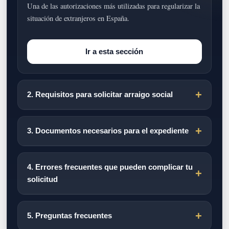
Una de las autorizaciones más utilizadas para regularizar la
situación de extranjeros en España.
Ir a esta sección
2. Requisitos para solicitar arraigo social
3. Documentos necesarios para el expediente
4. Errores frecuentes que pueden complicar tu
solicitud
5. Preguntas frecuentes