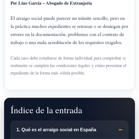
Por Lino García – Abogado de Extranjería
El arraigo social puede parecer un trámite sencillo, pero en
la práctica muchos expedientes se retrasan o se deniegan por
errores en la documentación, problemas con el contrato de
trabajo o una mala acreditación de los requisitos exigidos.
Cada caso debe estudiarse de forma individual para comprobar si
realmente se cumplen las condiciones legales y cómo presentar el
expediente de la forma más sólida posible.
Índice de la entrada
1. Qué es el arraigo social en España