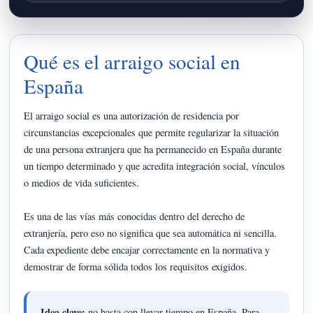
Qué es el arraigo social en
España
El arraigo social es una autorización de residencia por
circunstancias excepcionales que permite regularizar la situación
de una persona extranjera que ha permanecido en España durante
un tiempo determinado y que acredita integración social, vínculos
o medios de vida suficientes.
Es una de las vías más conocidas dentro del derecho de
extranjería, pero eso no significa que sea automática ni sencilla.
Cada expediente debe encajar correctamente en la normativa y
demostrar de forma sólida todos los requisitos exigidos.
Idea clave:
no basta con llevar tiempo en España. Para