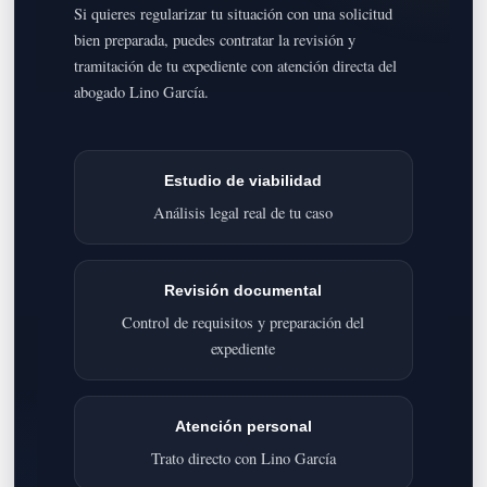
Si quieres regularizar tu situación con una solicitud
bien preparada, puedes contratar la revisión y
tramitación de tu expediente con atención directa del
abogado Lino García.
Estudio de viabilidad
Análisis legal real de tu caso
Revisión documental
Control de requisitos y preparación del
expediente
Atención personal
Trato directo con Lino García