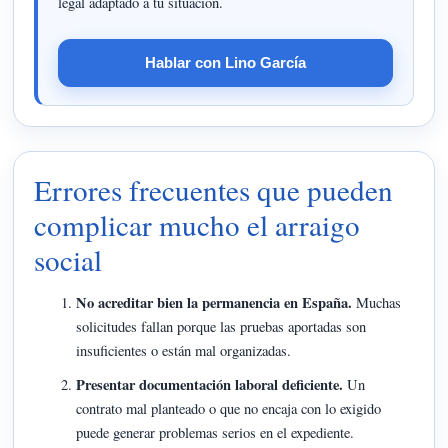
legal adaptado a tu situación.
Hablar con Lino García
Errores frecuentes que pueden
complicar mucho el arraigo
social
No acreditar bien la permanencia en España.
Muchas
solicitudes fallan porque las pruebas aportadas son
insuficientes o están mal organizadas.
Presentar documentación laboral deficiente.
Un
contrato mal planteado o que no encaja con lo exigido
puede generar problemas serios en el expediente.