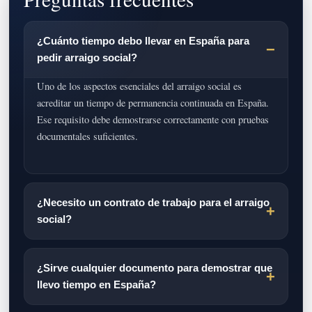
¿Cuánto tiempo debo llevar en España para
pedir arraigo social?
Uno de los aspectos esenciales del arraigo social es
acreditar un tiempo de permanencia continuada en España.
Ese requisito debe demostrarse correctamente con pruebas
documentales suficientes.
¿Necesito un contrato de trabajo para el arraigo
social?
¿Sirve cualquier documento para demostrar que
llevo tiempo en España?