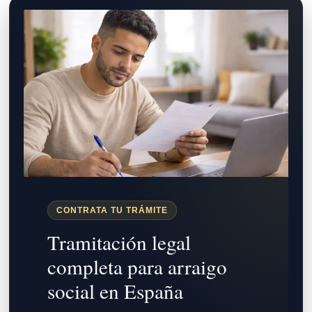
CONTRATA TU TRÁMITE
Tramitación legal
completa para arraigo
social en España