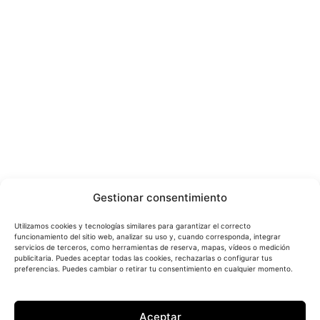
Gestionar consentimiento
Utilizamos cookies y tecnologías similares para garantizar el correcto
funcionamiento del sitio web, analizar su uso y, cuando corresponda, integrar
servicios de terceros, como herramientas de reserva, mapas, vídeos o medición
publicitaria. Puedes aceptar todas las cookies, rechazarlas o configurar tus
preferencias. Puedes cambiar o retirar tu consentimiento en cualquier momento.
Aceptar