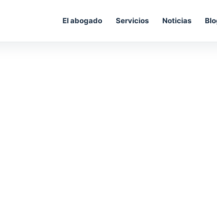
El abogado
Servicios
Noticias
Blo