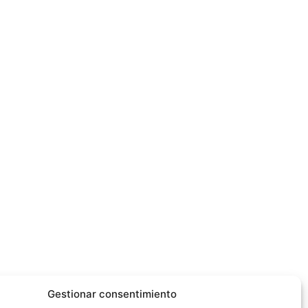
Gestionar consentimiento