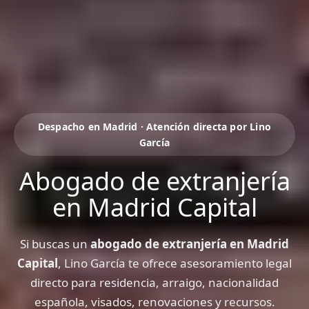
Despacho en Madrid · Atención directa por Lino
García
Abogado de extranjería
en Madrid Capital
Si buscas un
abogado de extranjería en Madrid
Capital
, Lino García te ofrece asesoramiento legal
directo para residencia, arraigo, nacionalidad
española, visados, renovaciones y recursos.