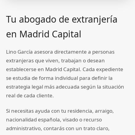
Tu abogado de extranjería
en Madrid Capital
Lino García asesora directamente a personas
extranjeras que viven, trabajan o desean
establecerse en Madrid Capital. Cada expediente
se estudia de forma individual para definir la
estrategia legal más adecuada según la situación
real de cada cliente.
Si necesitas ayuda con tu residencia, arraigo,
nacionalidad española, visado o recurso
administrativo, contarás con un trato claro,