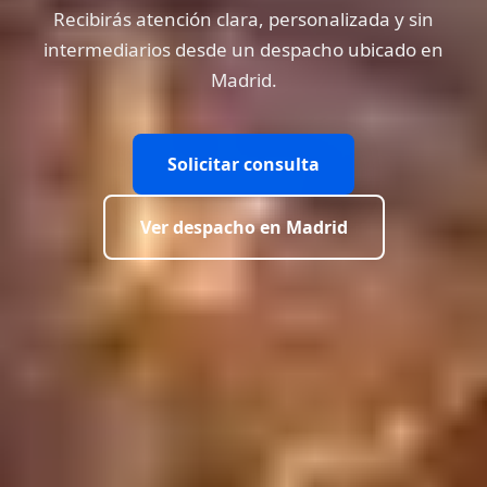
Recibirás atención clara, personalizada y sin
intermediarios desde un despacho ubicado en
Madrid.
Solicitar consulta
Ver despacho en Madrid