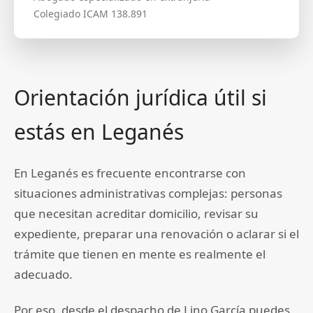
Colegiado ICAM 138.891
Orientación jurídica útil si
estás en Leganés
En Leganés es frecuente encontrarse con
situaciones administrativas complejas: personas
que necesitan acreditar domicilio, revisar su
expediente, preparar una renovación o aclarar si el
trámite que tienen en mente es realmente el
adecuado.
Por eso, desde el despacho de Lino García puedes