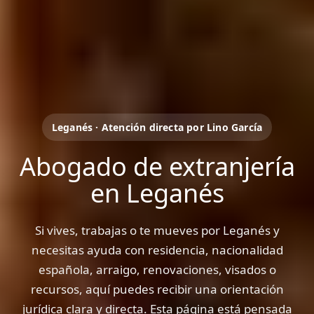
Leganés · Atención directa por Lino García
Abogado de extranjería
en Leganés
Si vives, trabajas o te mueves por Leganés y
necesitas ayuda con residencia, nacionalidad
española, arraigo, renovaciones, visados o
recursos, aquí puedes recibir una orientación
jurídica clara y directa. Esta página está pensada