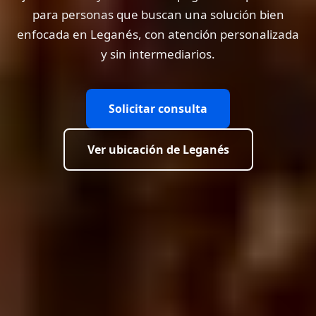
para personas que buscan una solución bien
enfocada en Leganés, con atención personalizada
y sin intermediarios.
Solicitar consulta
Ver ubicación de Leganés