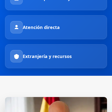
Atención directa
Extranjería y recursos