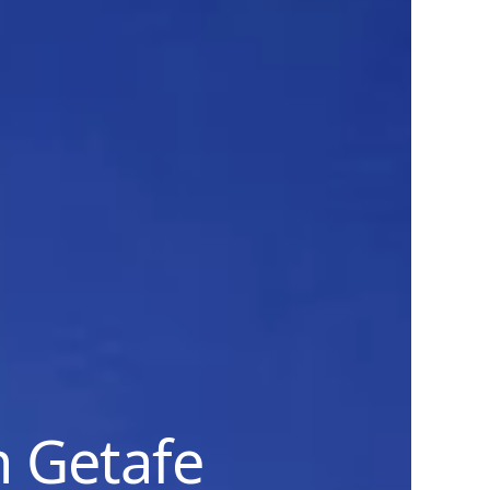
n Getafe