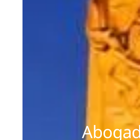
Abogado